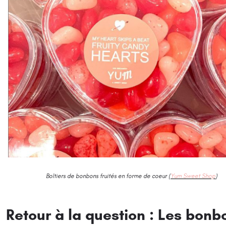
Boîtiers de bonbons fruités en forme de coeur (
Yum Sweet Shop
)
Retour à la question : Les bonb