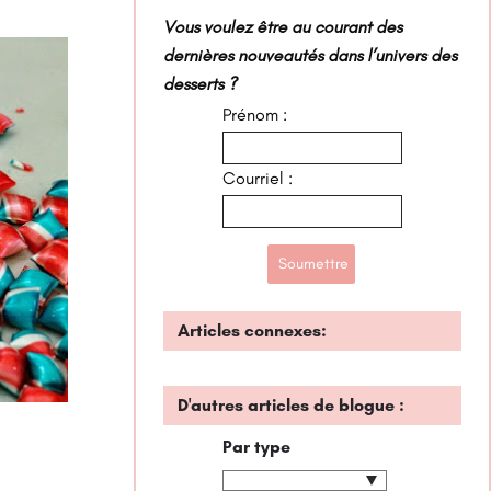
Vous voulez être au courant des
dernières nouveautés dans l’univers des
desserts ?
Prénom :
Courriel :
Articles connexes:
D'autres articles de blogue :
Par type