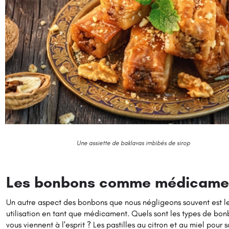
Une assiette de baklavas imbibés de sirop
Les bonbons comme médicame
Un autre aspect des bonbons que nous négligeons souvent est l
utilisation en tant que médicament. Quels sont les types de bon
vous viennent à l'esprit ? Les pastilles au citron et au miel pour 