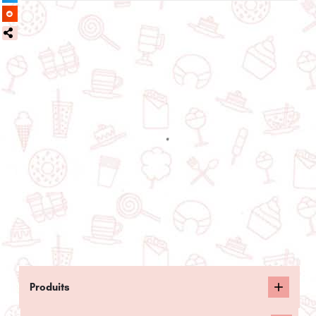
Produits