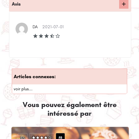
Avis
DA
2021-07-01
Articles connexes:
voir plus...
Vous pouvez également être
intéressé par
$$