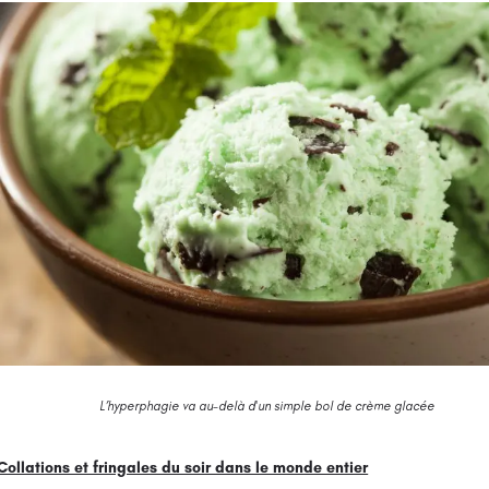
L’hyperphagie va au-delà d'un simple bol de crème glacée
Collations et fringales du soir dans le monde entier