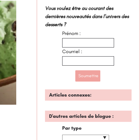
Vous voulez être au courant des
dernières nouveautés dans l’univers des
desserts ?
Prénom :
Courriel :
Articles connexes:
D'autres articles de blogue :
Par type