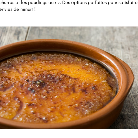
churros et les poudings au riz. Des options parfaites pour satisfaire
envies de minuit !