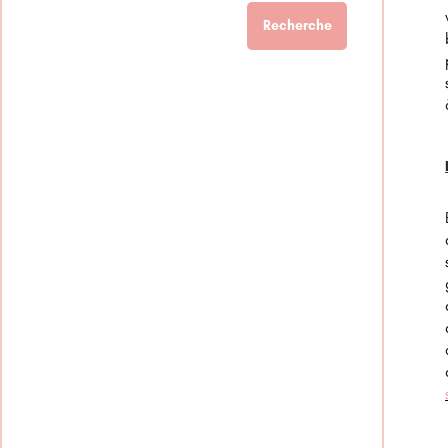
Recherche