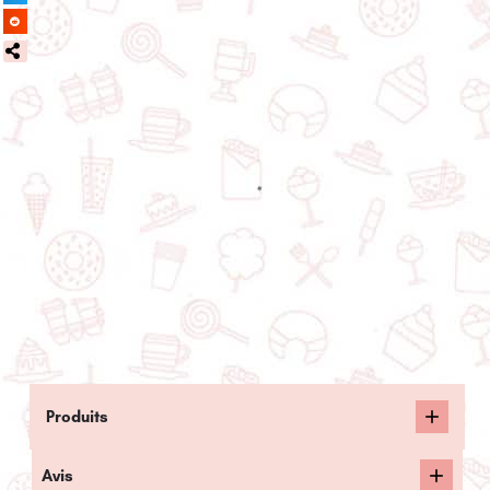
Produits
Avis