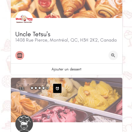
Uncle Tetsu's
1408 Rue Pierce, Montréal, QC, H3H 2K2, Canada
Ajouter un dessert
$$