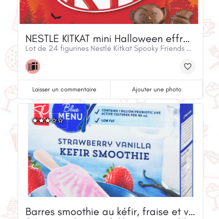
NESTLÉ KITKAT mini Halloween effrayants
Lot de 24 figurines Nestlé Kitkat Spooky Friends emballées individuellement
Laisser un commentaire
Ajouter une photo
Barres smoothie au kéfir, fraise et vanille