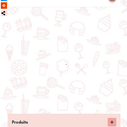
Produits