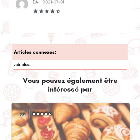
DA
2021-07-01
Articles connexes:
voir plus...
Vous pouvez également être
intéressé par
$$