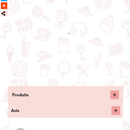
Produits
Avis