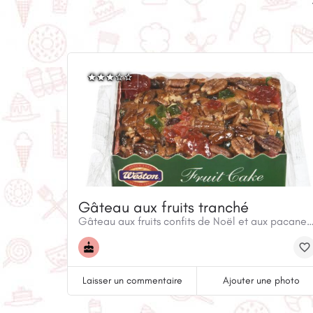
Gâteau aux fruits tranché
Gâteau aux fruits confits de Noël et aux pacanes pou
Laisser un commentaire
Ajouter une photo