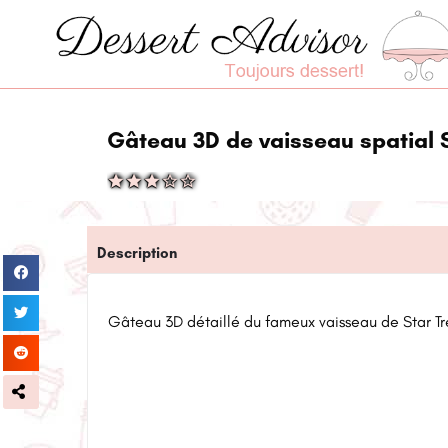
Gâteau 3D de vaisseau spatial 
Description
Gâteau 3D détaillé du fameux vaisseau de Star Tr