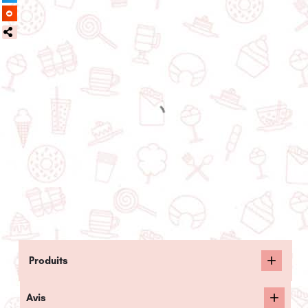
Produits
Avis