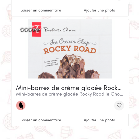
Laisser un commentaire
Ajouter une photo
Mini-barres de crème glacée Rocky Road le Choix du Président (330 ml)
Mini-barres de crème glacée Rocky Road le Choix du Président (330 ml)
Laisser un commentaire
Ajouter une photo