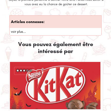
vous avez eu la chance de goûter ce dessert.
Articles connexes:
voir plus...
Vous pouvez également être
intéressé par