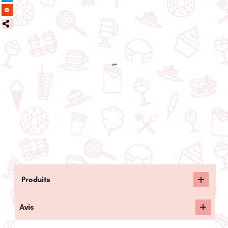
Produits
Avis