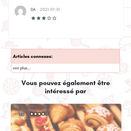
DA
2021-07-01
Articles connexes:
voir plus...
Vous pouvez également être
intéressé par
$$