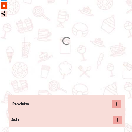
Produits
Avis