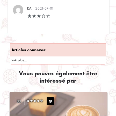
DA
2021-07-01
Articles connexes:
voir plus...
Vous pouvez également être
intéressé par
$$