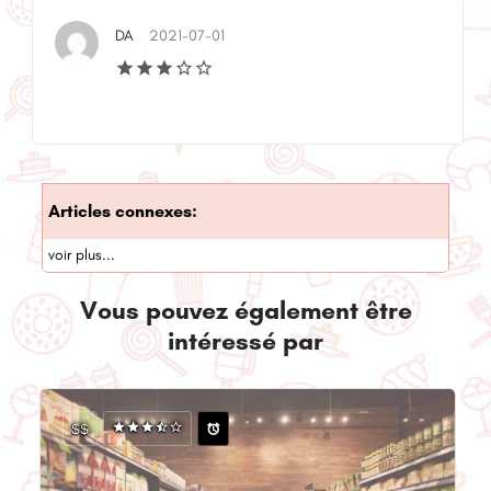
DA
2021-07-01
Articles connexes:
voir plus...
Vous pouvez également être
intéressé par
$$