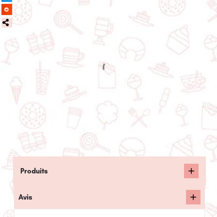
Produits
Avis