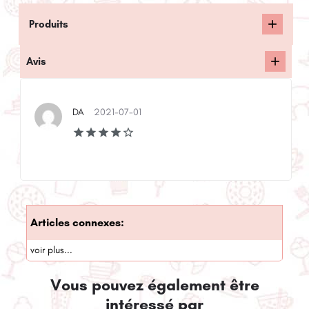
Produits
Avis
DA
2021-07-01
Articles connexes:
voir plus...
Vous pouvez également être
intéressé par