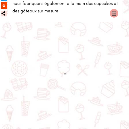
nous fabriquons également à la main des cupcakes et
des gâteaux sur mesure.