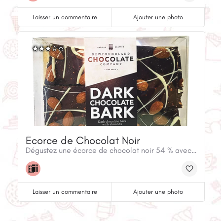
Laisser un commentaire
Ajouter une photo
Écorce de Chocolat Noir
Dégustez une écorce de chocolat noir 54 % avec de délicieuses amandes salées.
Laisser un commentaire
Ajouter une photo