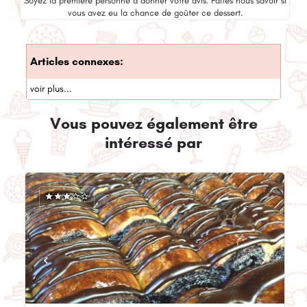
Soyez la première personne à donner votre avis. Faites nous savoir si
vous avez eu la chance de goûter ce dessert.
Articles connexes:
voir plus...
Vous pouvez également être
intéressé par