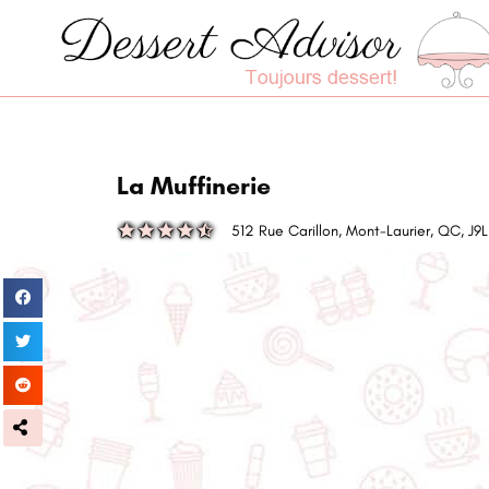
La Muffinerie
512 Rue Carillon, Mont-Laurier, QC, J