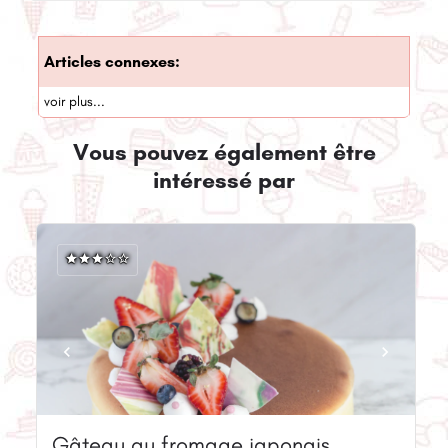
Articles connexes:
voir plus...
Vous pouvez également être
intéressé par
Gâteau au fromage japonais