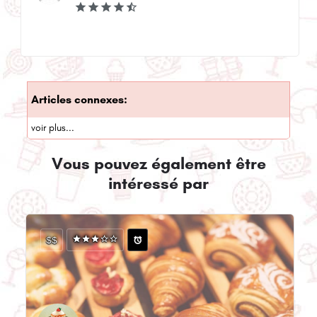
Articles connexes:
voir plus...
Vous pouvez également être
intéressé par
$$