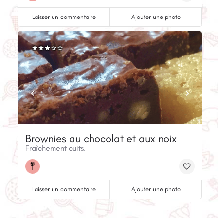
Laisser un commentaire
Ajouter une photo
Brownies au chocolat et aux noix
Fraîchement cuits.
Laisser un commentaire
Ajouter une photo