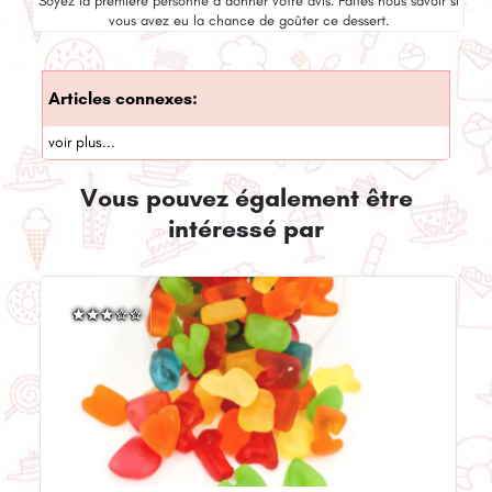
Soyez la première personne à donner votre avis. Faites nous savoir si
vous avez eu la chance de goûter ce dessert.
Articles connexes:
voir plus...
Vous pouvez également être
intéressé par