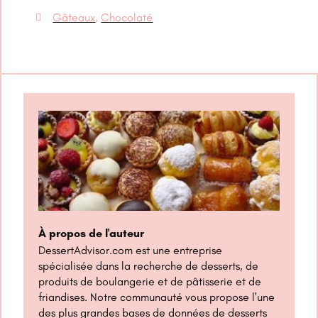
Gâteaux
,
Chocolaté
À propos de l'auteur
DessertAdvisor.com est une entreprise
spécialisée dans la recherche de desserts, de
produits de boulangerie et de pâtisserie et de
friandises. Notre communauté vous propose l'une
des plus grandes bases de données de desserts