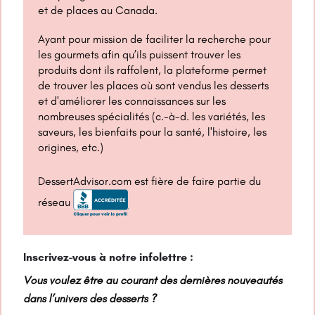
et de places au Canada.
Ayant pour mission de faciliter la recherche pour
les gourmets afin qu’ils puissent trouver les
produits dont ils raffolent, la plateforme permet
de trouver les places où sont vendus les desserts
et d'améliorer les connaissances sur les
nombreuses spécialités (c.-à-d. les variétés, les
saveurs, les bienfaits pour la santé, l'histoire, les
origines, etc.)
DessertAdvisor.com est fière de faire partie du
réseau
Inscrivez-vous à notre infolettre :
Vous voulez être au courant des dernières nouveautés
dans l’univers des desserts ?