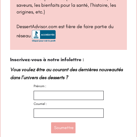
saveurs, les bienfaits pour la santé, l'histoire, les
origines, etc.)
DessertAdvisor.com est fière de faire partie du
réseau
Inscrivez-vous à notre infolettre :
Vous voulez être au courant des dernières nouveautés
dans l’univers des desserts ?
Prénom :
Courriel :