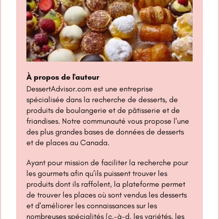
À propos de l'auteur
DessertAdvisor.com est une entreprise
spécialisée dans la recherche de desserts, de
produits de boulangerie et de pâtisserie et de
friandises. Notre communauté vous propose l'une
des plus grandes bases de données de desserts
et de places au Canada.
Ayant pour mission de faciliter la recherche pour
les gourmets afin qu’ils puissent trouver les
produits dont ils raffolent, la plateforme permet
de trouver les places où sont vendus les desserts
et d'améliorer les connaissances sur les
nombreuses spécialités (c.-à-d. les variétés, les