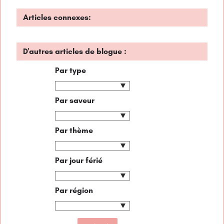
Articles connexes:
D'autres articles de blogue :
Par type
Par saveur
Par thème
Par jour férié
Par région