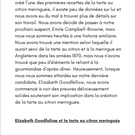
créé l'une des premières recettes de la tarte au
citron meringuée, il existe peu de données sur lui et
nous avons eu du mal à trouver plus de détails sur
son travail. Nous avons décidé de passer à notre
prochain suspect, Emile Campbell-Browne, mais
nous nous sommes heurtés à une histoire similaire.
Nous avons trouvé une mention selon laquelle il
aurait servi de la tarte au citron et à la meringue en
Angleterre dans les années 1870, mais nous n'avons
trouvé que peu d'éléments le reliant à la
gourmandise d'après-dîner. Heureusement, lorsque
nous nous sommes attardés sur notre dernière
candidate, Elizabeth Goodfellow, nous avons
commencé à voir des preuves délicieusement
solides soutenant son implication dans la création
de la tarte au citron meringuée.
Elizabeth Goodfellow et la tarte au citron meringuée