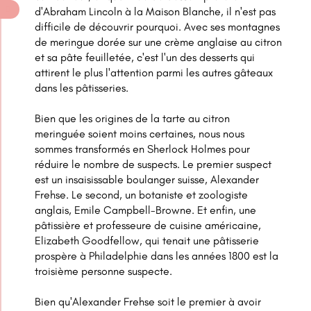
d'Abraham Lincoln à la Maison Blanche, il n'est pas
difficile de découvrir pourquoi. Avec ses montagnes
de meringue dorée sur une crème anglaise au citron
et sa pâte feuilletée, c'est l'un des desserts qui
attirent le plus l'attention parmi les autres gâteaux
dans les pâtisseries.
Bien que les origines de la tarte au citron
meringuée soient moins certaines, nous nous
sommes transformés en Sherlock Holmes pour
réduire le nombre de suspects. Le premier suspect
est un insaisissable boulanger suisse, Alexander
Frehse. Le second, un botaniste et zoologiste
anglais, Emile Campbell-Browne. Et enfin, une
pâtissière et professeure de cuisine américaine,
Elizabeth Goodfellow, qui tenait une pâtisserie
prospère à Philadelphie dans les années 1800 est la
troisième personne suspecte.
Bien qu'Alexander Frehse soit le premier à avoir