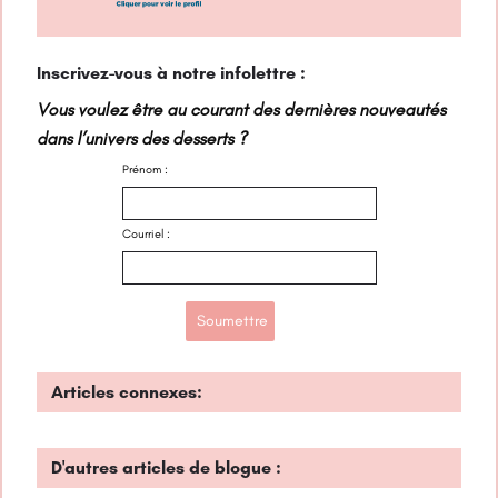
Inscrivez-vous à notre infolettre :
Vous voulez être au courant des dernières nouveautés
dans l’univers des desserts ?
Prénom :
Courriel :
Articles connexes:
D'autres articles de blogue :