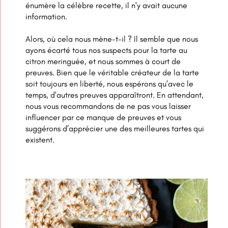
énumère la célèbre recette, il n'y avait aucune
information.
Alors, où cela nous mène-t-il ? Il semble que nous
ayons écarté tous nos suspects pour la tarte au
citron meringuée, et nous sommes à court de
preuves. Bien que le véritable créateur de la tarte
soit toujours en liberté, nous espérons qu'avec le
temps, d'autres preuves apparaîtront. En attendant,
nous vous recommandons de ne pas vous laisser
influencer par ce manque de preuves et vous
suggérons d’apprécier une des meilleures tartes qui
existent.