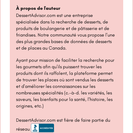
À propos de l'auteur
DessertAdvisor.com est une entreprise
spécialisée dans la recherche de desserts, de
produits de boulangerie et de pâtisserie et de
friandises. Notre communauté vous propose l'une
des plus grandes bases de données de desserts
et de places au Canada.
Ayant pour mission de faciliter la recherche pour
les gourmets afin qu’ils puissent trouver les
produits dont ils raffolent, la plateforme permet
de trouver les places où sont vendus les desserts
et d'améliorer les connaissances sur les
nombreuses spécialités (c.-à-d. les variétés, les
saveurs, les bienfaits pour la santé, l'histoire, les
origines, etc.)
DessertAdvisor.com est fière de faire partie du
réseau