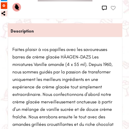
Description
Faites plaisir à vos papilles avec les savoureuses
barres de crème glacée HÄAGEN-DAZS Les
miniatures Vanille amande (4 x 55 ml). Depuis 1960,
nous sommes guidés par la passion de transformer
uniquement les meilleurs ingrédients en une
expérience de crème glacée tout simplement
extraordinaire. Nous confectionnons d'abord notre
crème glacée merveilleusement onctueuse à partir
d'un mélange de vanille sucrée et de douce crème
fraîche. Nous enrobons ensuite le tout avec des
amandes grillées croustillantes et du riche chocolat