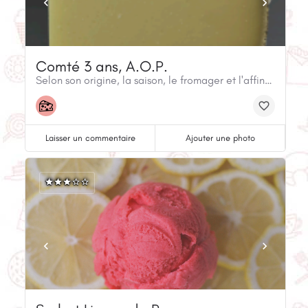
Comté 3 ans, A.O.P.
Selon son origine, la saison, le fromager et l'affinage, chaque meule de Comté se distinguera par son unicité.
Laisser un commentaire
Ajouter une photo