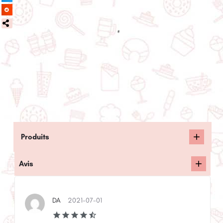
Produits
Avis
DA
2021-07-01