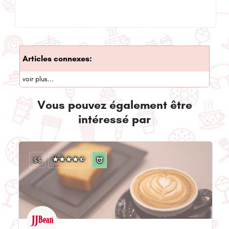
Articles connexes:
voir plus...
Vous pouvez également être
intéressé par
$$